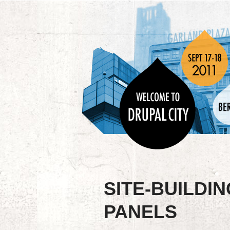
SITE-BUILDIN
PANELS