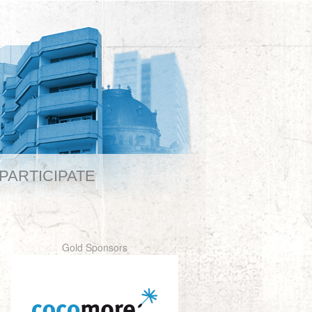
PARTICIPATE
Gold Sponsors