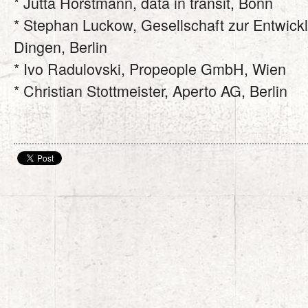
* Jutta Horstmann, data in transit, Bonn
* Stephan Luckow, Gesellschaft zur Entwick
Dingen, Berlin
* Ivo Radulovski, Propeople GmbH, Wien
* Christian Stottmeister, Aperto AG, Berlin