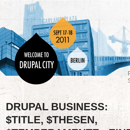
DRUPAL BUSINESS:
$TITLE, $THESEN,